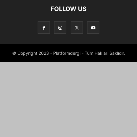
FOLLOW US
© Copyright 2023 - Platformdergi - Tüm Hakları Saklıdır.