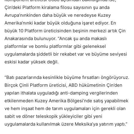
Çin’deki Platform kiralama filosu sayısının şu anda
Avrupa’nınkinden daha büyük ve neredeyse Kuzey
Amerika’nınki kadar büyük olduğuna işaret ediyor. En
büyük 10 Platform üreticisinden beşinin merkezi artık Çin
Anakarasında bulunuyor. “Ancak şu anda makaslı
platformlar ve bomlu platformlar gibi geleneksel
uygulamalarda şiddetli bir rekabet var ve büyüme seviyesi
eskisi kadar yüksek değil.
“Batı pazarlarında kesinlikle büyüme fırsatları öngörüyoruz.
Birçok Çinli Platform üreticisi, ABD hükümetinin Çin’den
yapılan ithalata uyguladığı anti-damping vergilerinden
etkilenmeden Kuzey Amerika Bölgesi’nde satış yapabilmek
ve hem inşaat hem de tarım uygulamaları için gerekli olan
sabit ve döner teleskopik yükleyiciler gibi yeni
uygulamalarda kullanılmak üzere Meksika’ya yatırım yaptı.”