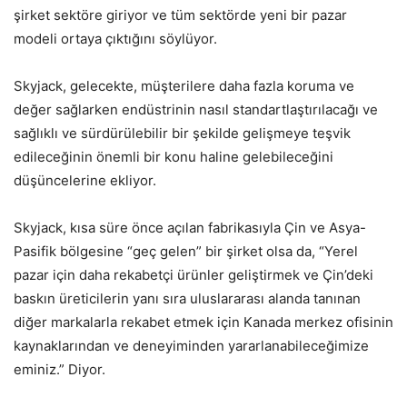
şirket sektöre giriyor ve tüm sektörde yeni bir pazar
modeli ortaya çıktığını söylüyor.
Skyjack, gelecekte, müşterilere daha fazla koruma ve
değer sağlarken endüstrinin nasıl standartlaştırılacağı ve
sağlıklı ve sürdürülebilir bir şekilde gelişmeye teşvik
edileceğinin önemli bir konu haline gelebileceğini
düşüncelerine ekliyor.
Skyjack, kısa süre önce açılan fabrikasıyla Çin ve Asya-
Pasifik bölgesine “geç gelen” bir şirket olsa da, “Yerel
pazar için daha rekabetçi ürünler geliştirmek ve Çin’deki
baskın üreticilerin yanı sıra uluslararası alanda tanınan
diğer markalarla rekabet etmek için Kanada merkez ofisinin
kaynaklarından ve deneyiminden yararlanabileceğimize
eminiz.” Diyor.