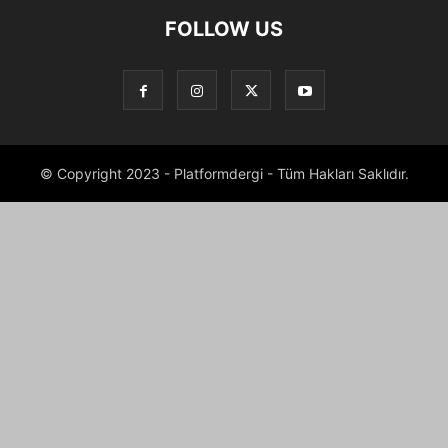
FOLLOW US
© Copyright 2023 - Platformdergi - Tüm Hakları Saklıdır.